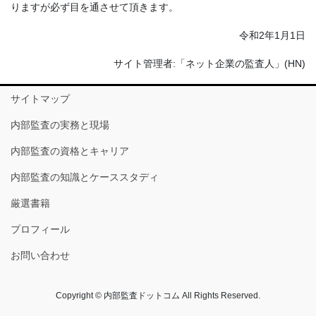
りますが必ず目を通させて頂きます。
令和2年1月1日
サイト管理者:「ネット企業の監査人」(HN)
サイトマップ
内部監査の実務と現場
内部監査の資格とキャリア
内部監査の知識とケーススタディ
厳選書籍
プロフィール
お問い合わせ
Copyright © 内部監査ドットコム All Rights Reserved.