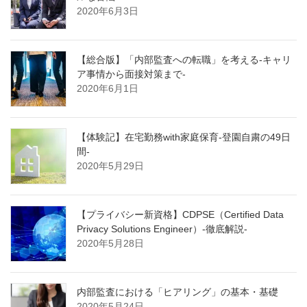
2020年6月3日
【総合版】「内部監査への転職」を考える-キャリ
ア事情から面接対策まで-
2020年6月1日
【体験記】在宅勤務with家庭保育-登園自粛の49日
間-
2020年5月29日
【プライバシー新資格】CDPSE（Certified Data
Privacy Solutions Engineer）-徹底解説-
2020年5月28日
内部監査における「ヒアリング」の基本・基礎
2020年5月24日